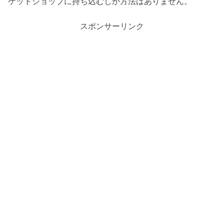
ケットショップに持ち込むしか方法はありません。
スポンサーリンク