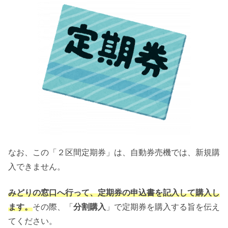
なお、この「２区間定期券」は、自動券売機では、新規購
入できません。
みどりの窓口へ行って、定期券の申込書を記入して購入し
ます。
その際、「
分割購入
」で定期券を購入する旨を伝え
てください。