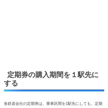
定期券の購入期間を１駅先に
する
各鉄道会社の定期券は、乗車区間を1駅先にしても、定期