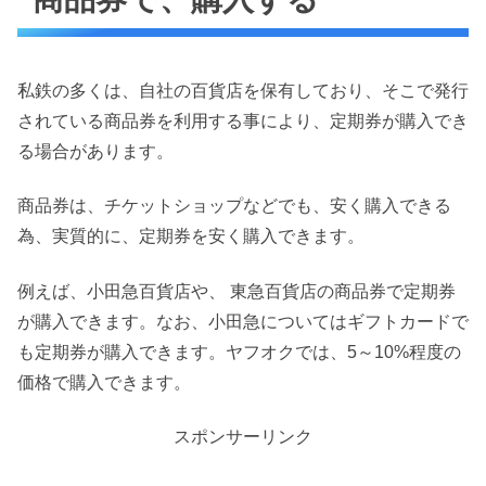
私鉄の多くは、自社の百貨店を保有しており、そこで発行
されている商品券を利用する事により、定期券が購入でき
る場合があります。
商品券は、チケットショップなどでも、安く購入できる
為、実質的に、定期券を安く購入できます。
例えば、小田急百貨店や、 東急百貨店の商品券で定期券
が購入できます。なお、小田急についてはギフトカードで
も定期券が購入できます。ヤフオクでは、5～10%程度の
価格で購入できます。
スポンサーリンク