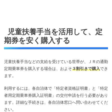
児童扶養手当を活用して、定
期券を安く購入する
児童扶養手当などの支給を受けている世帯が、ＪＲの通勤
定期乗車券を購入する場合は、およそ
３割引きで購入
でき
ます。
利用するには、各自治体で「特定者資格証明書」と「特定
者用定期乗車券購入証明書」の交付申請を行う必要があり
ます。詳細な手続きは、各自治体窓口へ問い合わせてくだ
さい。