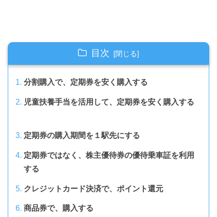
目次
分割購入で、定期券を安く購入する
児童扶養手当を活用して、定期券を安く購入する
定期券の購入期間を１駅先にする
定期券ではなく、株主優待券の優待乗車証を利用
する
クレジットカード決済で、ポイント還元
商品券で、購入する