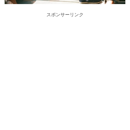
スポンサーリンク