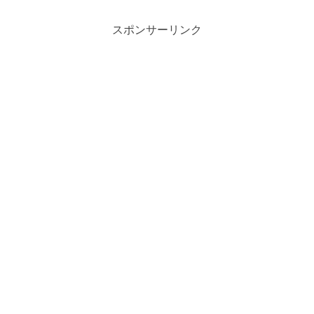
スポンサーリンク