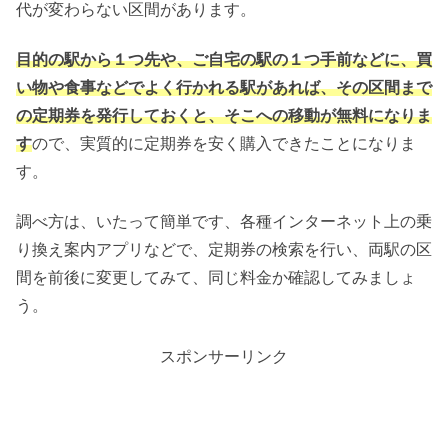
代が変わらない区間があります。
目的の駅から１つ先や、ご自宅の駅の１つ手前などに、買
い物や食事などでよく行かれる駅があれば、その区間まで
の定期券を発行しておくと、そこへの移動が無料になりま
す
ので、実質的に定期券を安く購入できたことになりま
す。
調べ方は、いたって簡単です、各種インターネット上の乗
り換え案内アプリなどで、定期券の検索を行い、両駅の区
間を前後に変更してみて、同じ料金か確認してみましょ
う。
スポンサーリンク