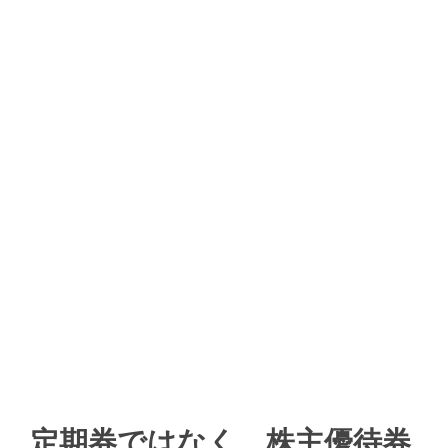
定期券ではなく、株主優待券