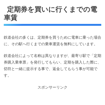
定期券を買いに行くまでの電
車賃
鉄道会社の多くは、定期券を買うために電車に乗った場合
に、その駅へ行くまでの乗車運賃を無料にしています。
鉄道会社によって名称は異なりますが、最寄り駅で「定期
券購入乗車票」を発行してもらい、定期を購入した際に、
切符と一緒に提示する事で、返金してもらう事が可能で
す。
スポンサーリンク