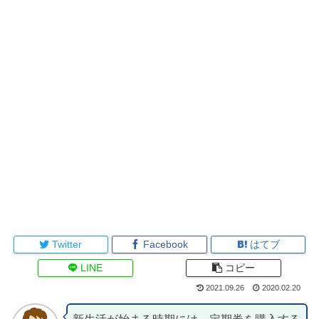
Twitter
Facebook
はてブ
LINE
コピー
2021.09.26
2020.02.20