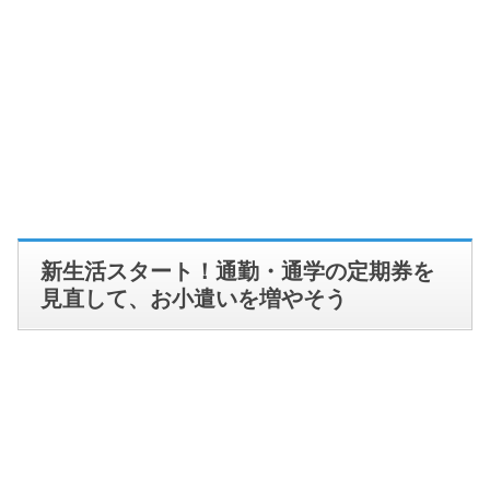
新生活スタート！通勤・通学の定期券を
見直して、お小遣いを増やそう