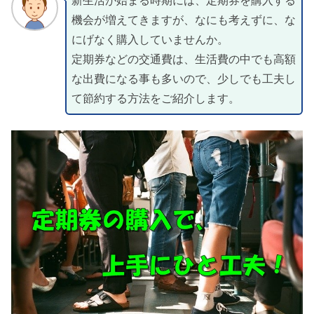
新生活が始まる時期には、定期券を購入する
機会が増えてきますが、なにも考えずに、な
にげなく購入していませんか。
定期券などの交通費は、生活費の中でも高額
な出費になる事も多いので、少しでも工夫し
て節約する方法をご紹介します。