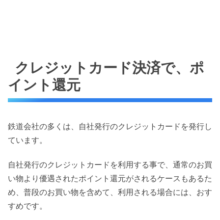
クレジットカード決済で、ポ
イント還元
鉄道会社の多くは、自社発行のクレジットカードを発行し
ています。
自社発行のクレジットカードを利用する事で、通常のお買
い物より優遇されたポイント還元がされるケースもあるた
め、普段のお買い物を含めて、利用される場合には、おす
すめです。