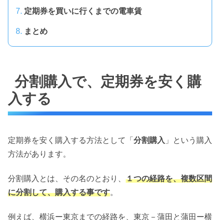
定期券を買いに行くまでの電車賃
まとめ
分割購入で、定期券を安く購
入する
定期券を安く購入する方法として「
分割購入
」という購入
方法があります。
分割購入とは、その名のとおり、
１つの経路を、複数区間
に分割して、購入する事です
。
例えば、横浜ー東京までの経路を、東京－蒲田と蒲田ー横