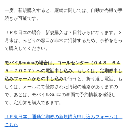
一度、新規購入すると、継続に関しては、自動券売機で手
続きが可能です。
ＪＲ東日本の場合、新規購入は７日前からになります。３
月末は、みどりの窓口が非常に混雑するため、余裕をもっ
て購入してください。
モバイルsuicaの場合は、コールセンター（０４８－６４
５－７００７）への電話申し込み、もしくは、定期券申し
込みフォームからの申し込み
を行うと、折り返し電話、も
しくは、メールにて登録された情報の連絡がありますの
で、あとは、モバイルSuicaの画面で予約情報を確認し
て、定期券を購入できます。
ＪＲ東日本、通勤定期券の新規購入申し込みフォームは、
こちら