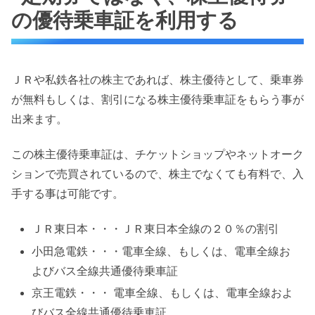
の優待乗車証を利用する
ＪＲや私鉄各社の株主であれば、株主優待として、乗車券
が無料もしくは、割引になる株主優待乗車証をもらう事が
出来ます。
この株主優待乗車証は、チケットショップやネットオーク
ションで売買されているので、株主でなくても有料で、入
手する事は可能です。
ＪＲ東日本・・・ＪＲ東日本全線の２０％の割引
小田急電鉄・・・電車全線、もしくは、電車全線お
よびバス全線共通優待乗車証
京王電鉄・・・ 電車全線、もしくは、電車全線およ
びバス全線共通優待乗車証