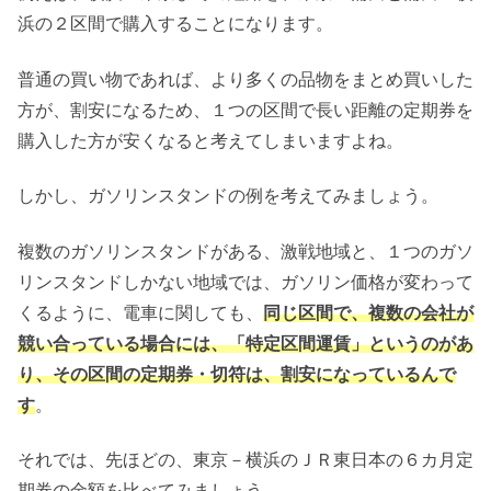
浜の２区間で購入することになります。
普通の買い物であれば、より多くの品物をまとめ買いした
方が、割安になるため、１つの区間で長い距離の定期券を
購入した方が安くなると考えてしまいますよね。
しかし、ガソリンスタンドの例を考えてみましょう。
複数のガソリンスタンドがある、激戦地域と、１つのガソ
リンスタンドしかない地域では、ガソリン価格が変わって
くるように、電車に関しても、
同じ区間で、複数の会社が
競い合っている場合には、「特定区間運賃」というのがあ
り、その区間の定期券・切符は、割安になっているんで
す
。
それでは、先ほどの、東京－横浜のＪＲ東日本の６カ月定
期券の金額を比べてみましょう。