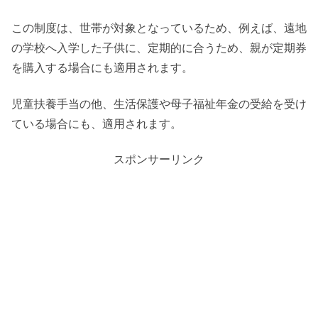
この制度は、世帯が対象となっているため、例えば、遠地
の学校へ入学した子供に、定期的に合うため、親が定期券
を購入する場合にも適用されます。
児童扶養手当の他、生活保護や母子福祉年金の受給を受け
ている場合にも、適用されます。
スポンサーリンク