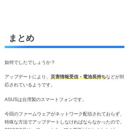
まとめ
如何でしたでしょうか？
アップデートにより、
災害情報受信・電池長持ち
などが対
応されているようです。
ASUSは台湾製のスマートフォンです。
今回のファームウェアがネットワーク配信されておらず、
特殊な方法でアップデートしなければならなかったので、