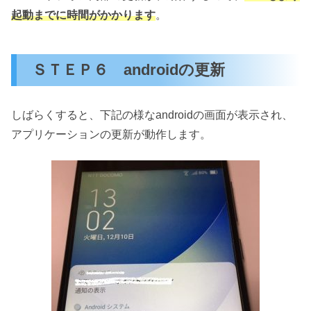
起動までに時間がかかります
。
ＳＴＥＰ６ androidの更新
しばらくすると、下記の様なandroidの画面が表示され、
アプリケーションの更新が動作します。