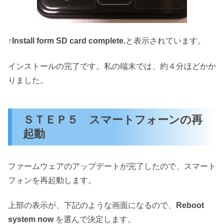
↑
Install form SD card complete.
と表示されています。
インストールの完了です。私の端末では、約４分ほどかか
りました。
ＳＴＥＰ５ スマートフォーンの再
起動
ファームウェアのアップデートが完了したので、スマート
フォンを再起動します。
上部の表示が、下記のような画面になるので、
Reboot
system now
を選んで決定します。