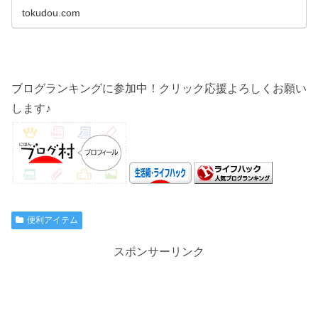
部屋がすっきりと整理されます。
tokudou.com
ブログランキングに参加中！クリック応援よろしくお願い
します♪
便利アイテム
スポンサーリンク