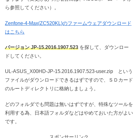
ら参照してください）。
Zenfone-4-Max(ZC520KL)のファームウェアダウンロード
はこちら
バージョン JP-15.2016.1907.523
を探して、ダウンロー
ドしてください。
UL-ASUS_X00HD-JP-15.2016.1907.523-user.zip という
ファイルがダウンロードできるはずですので、ＳＤカード
のルートディレクトリに格納しましょう。
どのフォルダでも問題は無いはずですが、特殊なツールを
利用する為、日本語フォルダなどはやめておいた方がよい
です。
スポンサーリンク