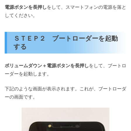
電源ボタンを長押し
をして、スマートフォンの電源を落と
してください。
ＳＴＥＰ２ ブートローダーを起動
する
ボリュームダウン＋電源ボタンを長押し
をして、ブートロ
ーダーを起動します。
下記のような画面が表示されます。これが、ブートローダ
ーの画面です。