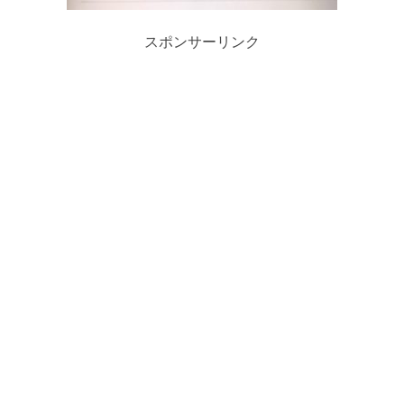
スポンサーリンク