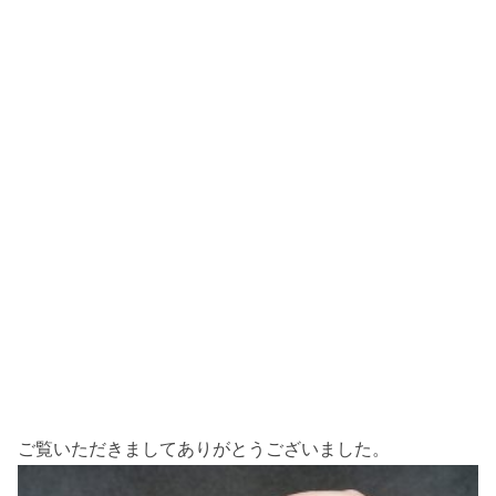
ご覧いただきましてありがとうございました。