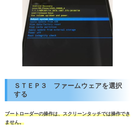
ＳＴＥＰ３ ファームウェアを選択
する
ブートローダーの操作は、スクリーンタッチでは操作でき
ません。