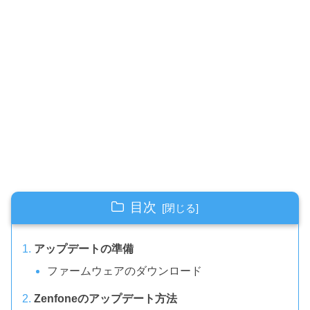
目次
アップデートの準備
ファームウェアのダウンロード
Zenfoneのアップデート方法