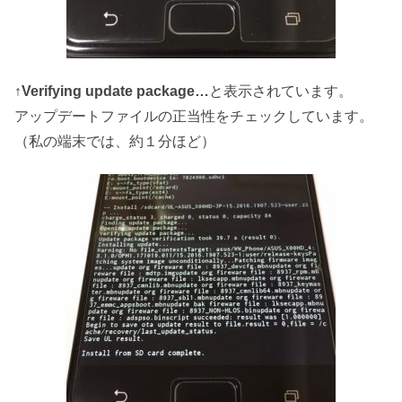
↑
Verifying update package…
と表示されています。
アップデートファイルの正当性をチェックしています。
（私の端末では、約１分ほど）