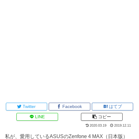
Twitter
Facebook
はてブ
LINE
コピー
2020.03.19
2019.12.11
私が、愛用しているASUSのZenfone 4 MAX（日本版）