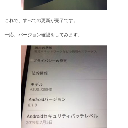
これで、すべての更新が完了です。
一応、バージョン確認をしてみます。