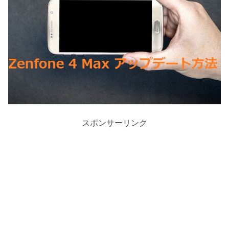
スポンサーリンク