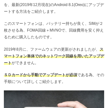
を、最新(2019年12月現在)のAndroid 8.1(Oreo)にアップデ
ートする方法をご紹介します。
このスマートフォンは、バッテリー持ちが良く、SIMが２
枚させる為、FOMA回線＋MVNOで、回線費用を安く抑え
るために購入したものです。
2019年8月に、ファームウェアの更新がされましたが、
ス
マートフォン単体でのネットワーク回線を用いたアップデ
ート
ができません。
ＳＤカードから手動でアップデートが必須
である為、その
手順について詳しくご紹介します。