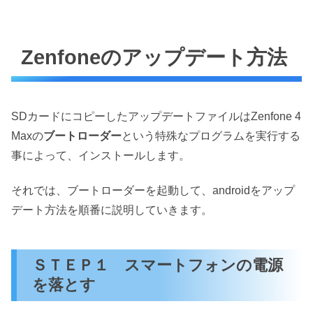
Zenfoneのアップデート方法
SDカードにコピーしたアップデートファイルはZenfone 4
Maxの
ブートローダー
という特殊なプログラムを実行する
事によって、インストールします。
それでは、ブートローダーを起動して、androidをアップ
デート方法を順番に説明していきます。
ＳＴＥＰ１ スマートフォンの電源
を落とす