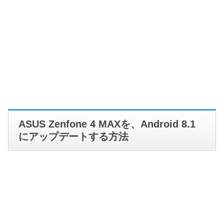
ASUS Zenfone 4 MAXを、Android 8.1
にアップデートする方法