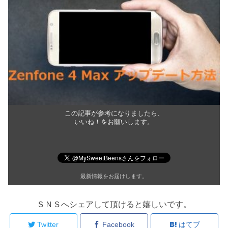
この記事が参考になりましたら、
いいね！をお願いします。
最新情報をお届けします。
ＳＮＳへシェアして頂けると嬉しいです。
Twitter
Facebook
はてブ