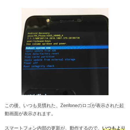
この後、いつも見慣れた、Zenfoneのロゴが表示された起
動画面が表示されます。
スマートフォン内部の更新が、動作するので、
いつもより