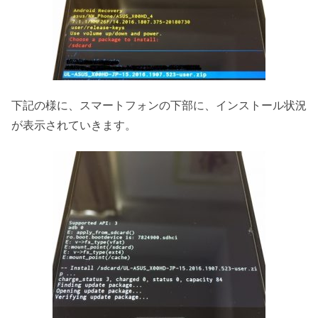
下記の様に、スマートフォンの下部に、インストール状況
が表示されていきます。