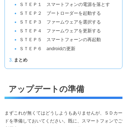
ＳＴＥＰ１ スマートフォンの電源を落とす
ＳＴＥＰ２ ブートローダーを起動する
ＳＴＥＰ３ ファームウェアを選択する
ＳＴＥＰ４ ファームウェアを更新する
ＳＴＥＰ５ スマートフォーンの再起動
ＳＴＥＰ６ androidの更新
まとめ
アップデートの準備
まずこれが無くてはどうしようもありませんが、ＳＤカー
ドを準備しておいてください。既に、スマートフォンでご