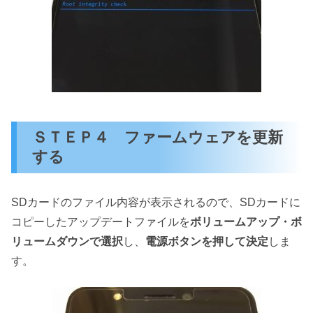
ＳＴＥＰ４ ファームウェアを更新
する
SDカードのファイル内容が表示されるので、SDカードに
コピーしたアップデートファイルを
ボリュームアップ・ボ
リュームダウンで選択
し、
電源ボタンを押して決定
しま
す。