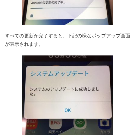
すべての更新が完了すると、下記の様なポップアップ画面
が表示されます。