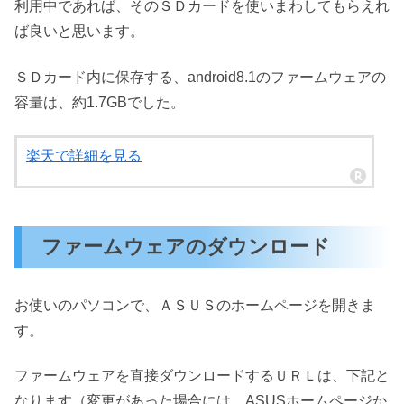
利用中であれば、そのＳＤカードを使いまわしてもらえれ
ば良いと思います。
ＳＤカード内に保存する、android8.1のファームウェアの
容量は、約1.7GBでした。
楽天で詳細を見る
ファームウェアのダウンロード
お使いのパソコンで、ＡＳＵＳのホームページを開きま
す。
ファームウェアを直接ダウンロードするＵＲＬは、下記と
なります（変更があった場合には、ASUSホームページか