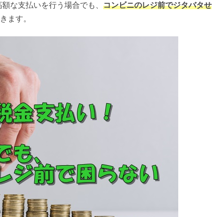
、高額な支払いを行う場合でも、
コンビニのレジ前でジタバタせ
きます。