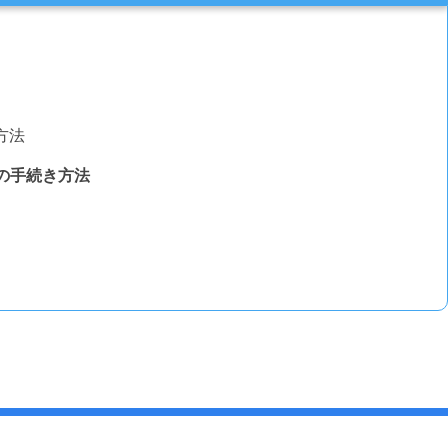
方法
での手続き方法