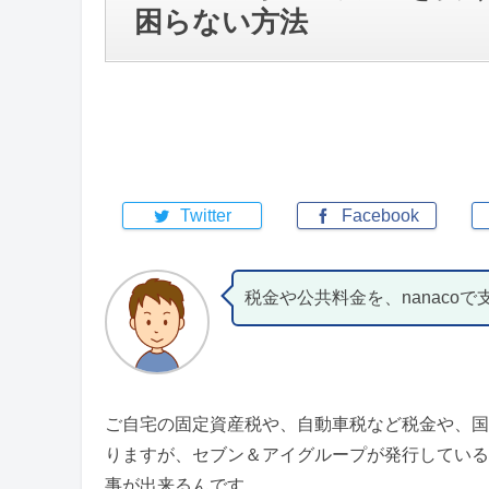
困らない方法
Twitter
Facebook
税金や公共料金を、nanaco
ご自宅の固定資産税や、自動車税など税金や、国
りますが、セブン＆アイグループが発行している電
事が出来るんです。