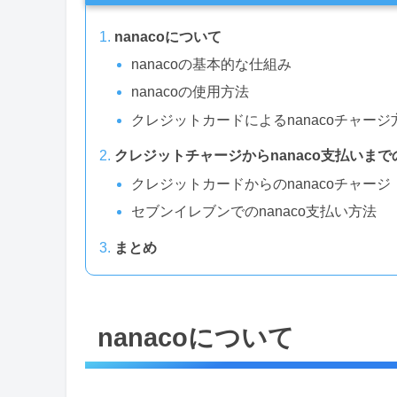
nanacoについて
nanacoの基本的な仕組み
nanacoの使用方法
クレジットカードによるnanacoチャージ
クレジットチャージからnanaco支払いま
クレジットカードからのnanacoチャージ
セブンイレブンでのnanaco支払い方法
まとめ
nanacoについて