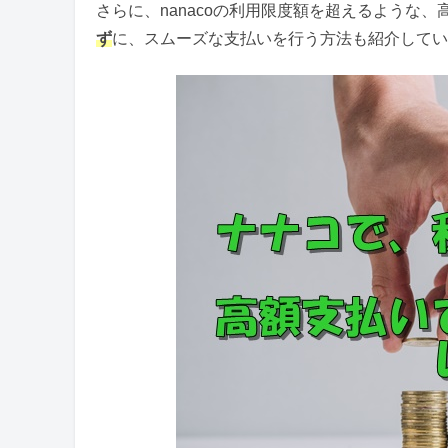
さらに、nanacoの利用限度額を超えるような
ず
に、スムーズな支払いを行う方法も紹介してい