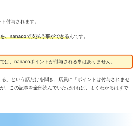
ント付与されます。
を、nanacoで支払う事ができる
んです。
は、nanacoポイントが付与される事はありません。
溜まる」という話だけを聞き、店員に「ポイントは付与されませ
が、この記事を全部読んでいただければ、よくわかるはずで