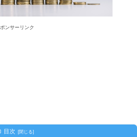
ポンサーリンク
目次