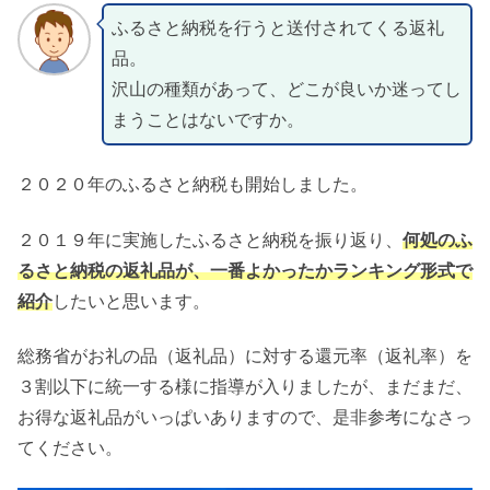
ふるさと納税を行うと送付されてくる返礼
品。
沢山の種類があって、どこが良いか迷ってし
まうことはないですか。
２０２０年のふるさと納税も開始しました。
２０１９年に実施したふるさと納税を振り返り、
何処のふ
るさと納税の返礼品が、一番よかったかランキング形式で
紹介
したいと思います。
総務省がお礼の品（返礼品）に対する還元率（返礼率）を
３割以下に統一する様に指導が入りましたが、まだまだ、
お得な返礼品がいっぱいありますので、是非参考になさっ
てください。