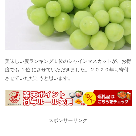
美味しい度ランキング１位のシャインマスカットが、お得
度でも １位 にさせていただきました。２０２０年も寄付
させていただこうと思います。
スポンサーリンク