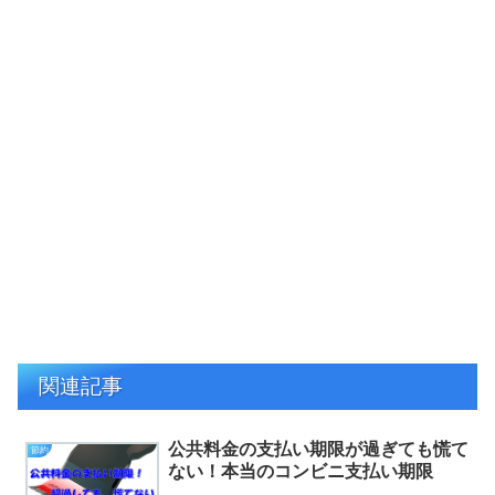
関連記事
公共料金の支払い期限が過ぎても慌て
節約
ない！本当のコンビニ支払い期限