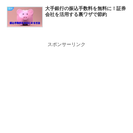
大手銀行の振込手数料を無料に！証券
節約
会社を活用する裏ワザで節約
スポンサーリンク