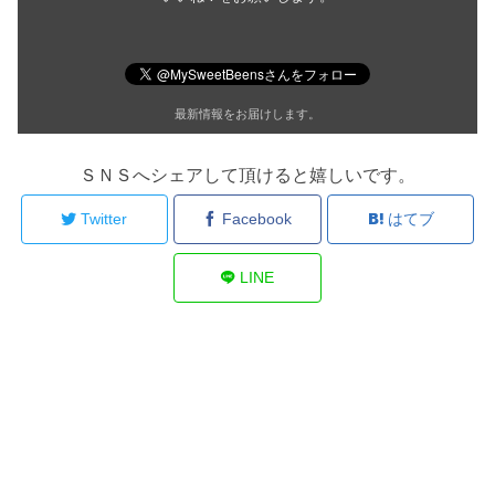
最新情報をお届けします。
ＳＮＳへシェアして頂けると嬉しいです。
Twitter
Facebook
はてブ
LINE