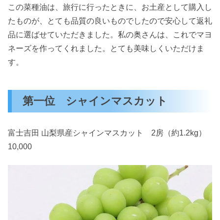
この菜種油は、旅行に行ったときに、お土産として購入し
たものが、とても品質の良いものでしたので安心して返礼
品に選ばせていただきました。私の奥さんは、これでマヨ
ネーズを作ってくれました。とても美味しくいただけま
す。
第一位 シャインマスカット
富士吉田 山梨県産シャインマスカット 2房（約1.2kg）
10,000