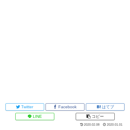
Twitter
Facebook
はてブ
LINE
コピー
2020.02.08
2020.01.01