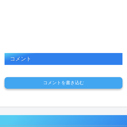
コメント
コメントを書き込む