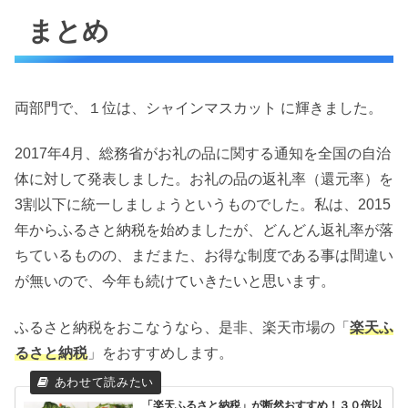
まとめ
両部門で、１位は、シャインマスカット に輝きました。
2017年4月、総務省がお礼の品に関する通知を全国の自治
体に対して発表しました。お礼の品の返礼率（還元率）を
3割以下に統一しましょうというものでした。私は、2015
年からふるさと納税を始めましたが、どんどん返礼率が落
ちているものの、まだまた、お得な制度である事は間違い
が無いので、今年も続けていきたいと思います。
ふるさと納税をおこなうなら、是非、楽天市場の「
楽天ふ
るさと納税
」をおすすめします。
「楽天ふるさと納税」が断然おすすめ！３０倍以