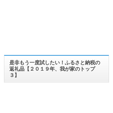
是非もう一度試したい！ふるさと納税の
返礼品【２０１９年、我が家のトップ
３】