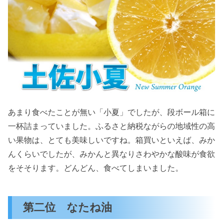
あまり食べたことが無い「小夏」でしたが、段ボール箱に
一杯詰まっていました。ふるさと納税ながらの地域性の高
い果物は、とても美味しいですね。箱買いといえば、みか
んくらいでしたが、みかんと異なりさわやかな酸味が食欲
をそそります。どんどん、食べてしまいました。
第二位 なたね油