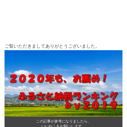
ご覧いただきましてありがとうございました。
この記事が参考になりましたら、
いいね！をお願いします。