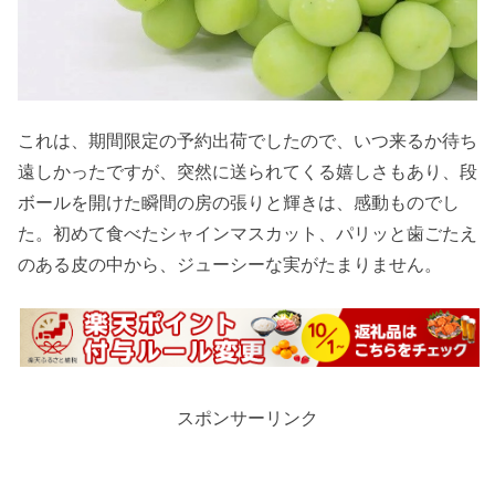
これは、期間限定の予約出荷でしたので、いつ来るか待ち
遠しかったですが、突然に送られてくる嬉しさもあり、段
ボールを開けた瞬間の房の張りと輝きは、感動ものでし
た。初めて食べたシャインマスカット、パリッと歯ごたえ
のある皮の中から、ジューシーな実がたまりません。
スポンサーリンク