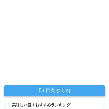
目次
美味しい度！おすすめランキング