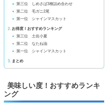
第三位 しめさば3種詰め合わせ
第二位 毛ガニ2尾
第一位 シャインマスカット
お得度！おすすめランキング
第三位 土佐小夏
第二位 なたね油
第一位 シャインマスカット
まとめ
美味しい度！おすすめランキ
ング