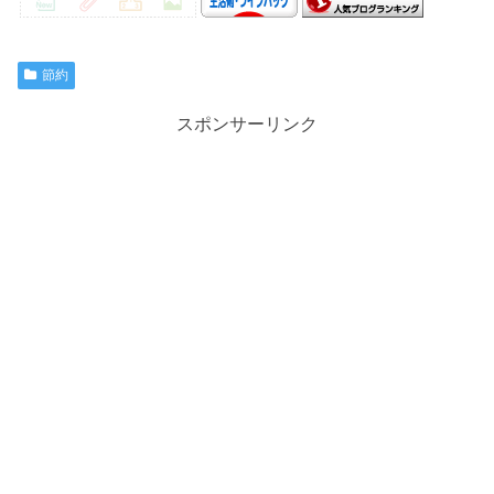
節約
スポンサーリンク