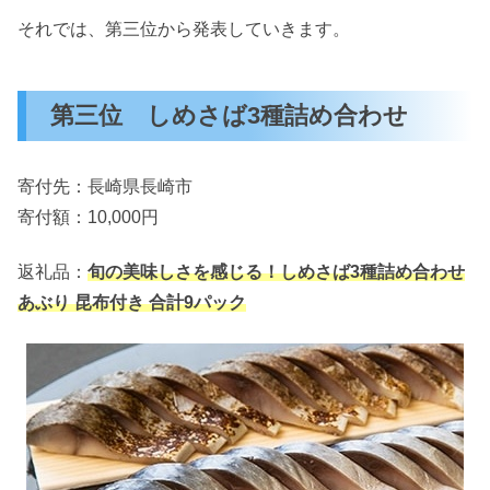
それでは、第三位から発表していきます。
第三位 しめさば3種詰め合わせ
寄付先：長崎県長崎市
寄付額：10,000円
返礼品：
旬の美味しさを感じる！しめさば3種詰め合わせ
あぶり 昆布付き 合計9パック