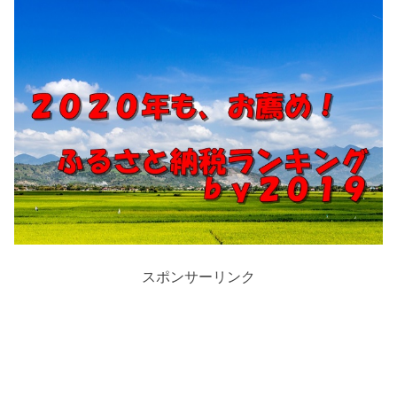
スポンサーリンク