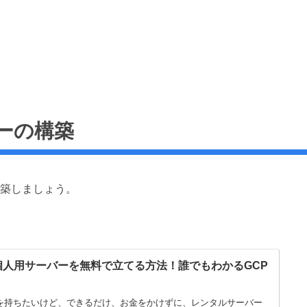
ーの構築
築しましょう。
個人用サーバーを無料で立てる方法！誰でもわかるGCP
を持ちたいけど、できるだけ、お金をかけずに、レンタルサーバー