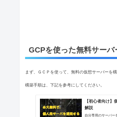
GCPを使った無料サーバ
まず、ＧＣＰを使って、無料の仮想サーバーを構
構築手順は、下記を参考にしてください。
【初心者向け】
解説
自分専用のサーバー