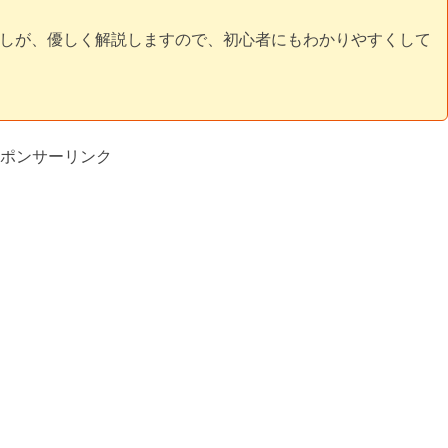
しが、優しく解説しますので、初心者にもわかりやすくして
ポンサーリンク