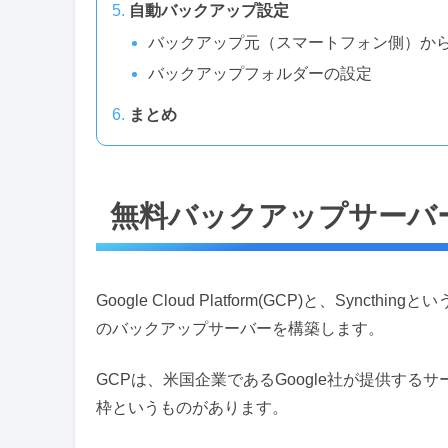
自動バックアップ設定
バックアップ元（スマートフォン側）か
バックアップフォルダーの設定
まとめ
無料バックアップサーバ
Google Cloud Platform(GCP)と、Sy
のバックアップサーバーを構築します。
GCPは、米国企業であるGoogle社が提供す
枠というものがあります。