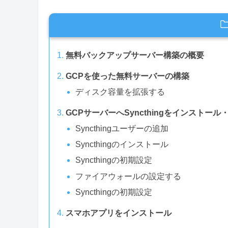
無料バックアップサーバー構築の概要
GCPを使った無料サーバーの構築
ディスク容量を拡張する
GCPサーバーへSyncthingをインストール
Syncthingユーザーの追加
Syncthingのインストール
Syncthingの初期設定
ファイアウォールの設定する
Syncthingの初期設定
スマホアプリをインストール