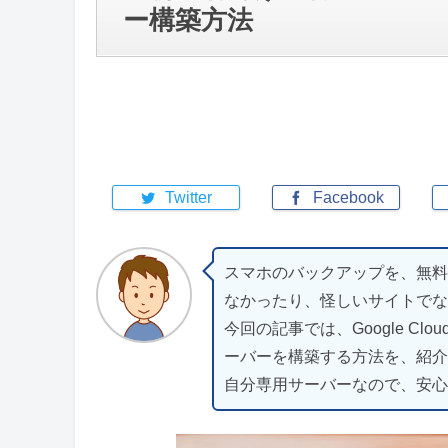
ー構築方法
Twitter
Facebook
スマホのバックアップを、無料
なかったり、怪しいサイトでな
今回の記事では、Google Clou
ーバーを構築する方法を、紹介
自分専用サーバーなので、安心