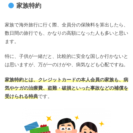
家族特約
家族で海外旅行に行く際、全員分の保険料を算出したら、
数日間の旅行でも、かなりの高額になった人も多いと思い
ます。
特に、子供が一緒だと、比較的に安全な国しか行かないと
は思いますが、万が一のけがや、病気なども心配ですね。
家族特約とは、クレジットカードの本人会員の家族も、病
気やケガの治療費、盗難・破損といった事故などの補償を
受けられる特典
です。