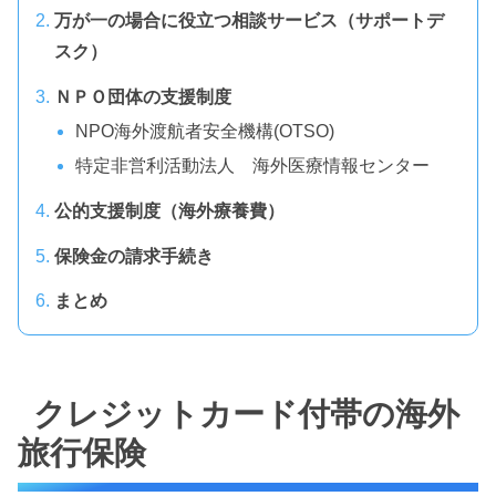
万が一の場合に役立つ相談サービス（サポートデ
スク）
ＮＰＯ団体の支援制度
NPO海外渡航者安全機構(OTSO)
特定非営利活動法人 海外医療情報センター
公的支援制度（海外療養費）
保険金の請求手続き
まとめ
クレジットカード付帯の海外
旅行保険