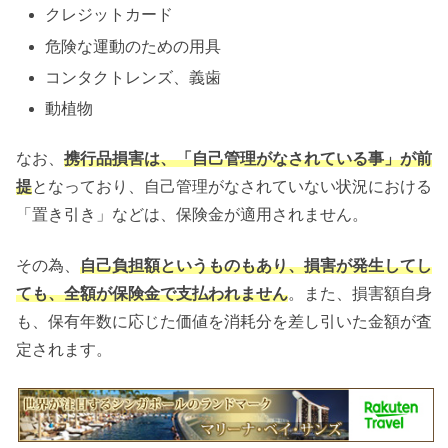
クレジットカード
危険な運動のための用具
コンタクトレンズ、義歯
動植物
なお、
携行品損害は、「自己管理がなされている事」が前
提
となっており、自己管理がなされていない状況における
「置き引き」などは、保険金が適用されません。
その為、
自己負担額というものもあり、損害が発生してし
ても、全額が保険金で支払われません
。また、損害額自身
も、保有年数に応じた価値を消耗分を差し引いた金額が査
定されます。