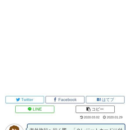
Twitter
Facebook
はてブ
LINE
コピー
2020.03.02
2020.01.29