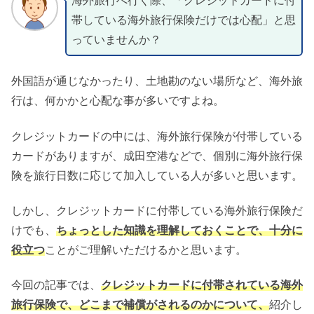
海外旅行へ行く際、「クレジットカードに付
帯している海外旅行保険だけでは心配」と思
っていませんか？
外国語が通じなかったり、土地勘のない場所など、海外旅
行は、何かかと心配な事が多いですよね。
クレジットカードの中には、海外旅行保険が付帯している
カードがありますが、成田空港などで、個別に海外旅行保
険を旅行日数に応じて加入している人が多いと思います。
しかし、クレジットカードに付帯している海外旅行保険だ
けでも、
ちょっとした知識を理解しておくことで、十分に
役立つ
ことがご理解いただけるかと思います。
今回の記事では、
クレジットカードに付帯されている海外
旅行保険で、どこまで補償がされるのかについて、
紹介し