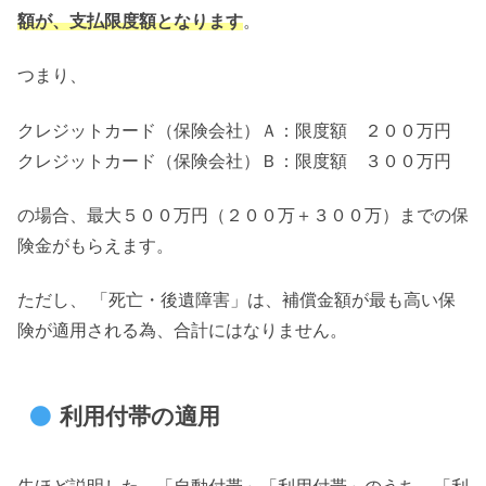
額が、支払限度額となります
。
つまり、
クレジットカード（保険会社）Ａ：限度額 ２００万円
クレジットカード（保険会社）Ｂ：限度額 ３００万円
の場合、最大５００万円（２００万＋３００万）までの保
険金がもらえます。
ただし、 「死亡・後遺障害」は、補償金額が最も高い保
険が適用される為、合計にはなりません。
利用付帯の適用