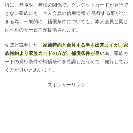
特に、無職や、与信の関係で、クレジットカードが発行で
きない家族にも、本人会員の信用情報で 発行する事がで
きる為、一般的に、補償条件についても、本人会員と同じ
レベルのサービスが提供されます。
先ほど説明した、
家族特約と合算する事も出来ますが、家
族特約より家族カードの方が、補償条件が良い
為、家族カ
ードの発行条件や補償条件を確認したうえで、発行してお
く方が良いと思います。
スポンサーリンク