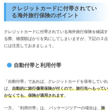
クレジットカードに付帯されてい
る海外旅行保険のポイント
クレジットカードに付帯されている海外旅行保険を確認す
る際、補償額ばかりを気にしてしまいますが、下記の３点
には注意しておきましょう。
自動付帯と利用付帯
「自動付帯」であれば、クレジットカードを保有していれ
ば、
自動的に旅行傷害保険が付くので、旅行先へもってい
かなくても、保険が適用されます
。
一方、「利用付帯」は、 パッケージツアーの場合は、
旅