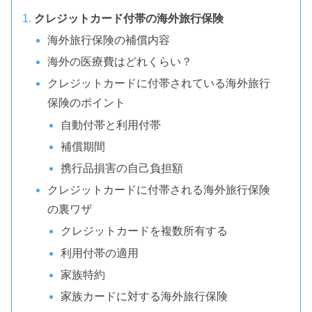
クレジットカード付帯の海外旅行保険
海外旅行保険の補償内容
海外の医療費はどれくらい？
クレジットカードに付帯されている海外旅行
保険のポイント
自動付帯と利用付帯
補償期間
携行品損害の自己負担額
クレジットカードに付帯される海外旅行保険
の裏ワザ
クレジットカードを複数所有する
利用付帯の適用
家族特約
家族カードに対する海外旅行保険