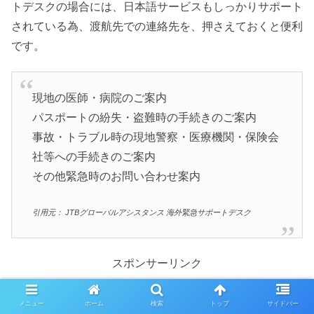
トデスクの場合には、日本語サービスもしっかりサポート
されている為、渡航先での連絡先を、押さえておくと便利
です。
現地の医師・病院のご案内
パスポートの紛失・盗難時の手続きのご案内
事故・トラブル時の現地警察・医療機関・保険会
社等への手続きのご案内
その他緊急時のお問い合わせ案内
引用元： JTBグローバルアシスタンス 海外緊急サポートデスク
スポンサーリンク
メニュー
ホーム
検索
トップ
サイドバー