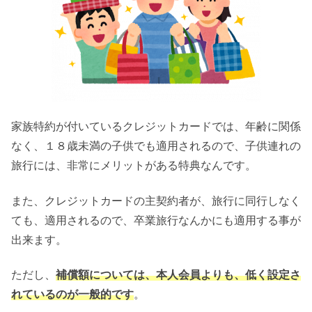
家族特約が付いているクレジットカードでは、年齢に関係
なく、１８歳未満の子供でも適用されるので、子供連れの
旅行には、非常にメリットがある特典なんです。
また、クレジットカードの主契約者が、旅行に同行しなく
ても、適用されるので、卒業旅行なんかにも適用する事が
出来ます。
ただし、
補償額については、本人会員よりも、低く設定さ
れているのが一般的です
。