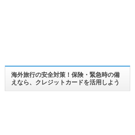
海外旅行の安全対策！保険・緊急時の備
えなら、クレジットカードを活用しよう