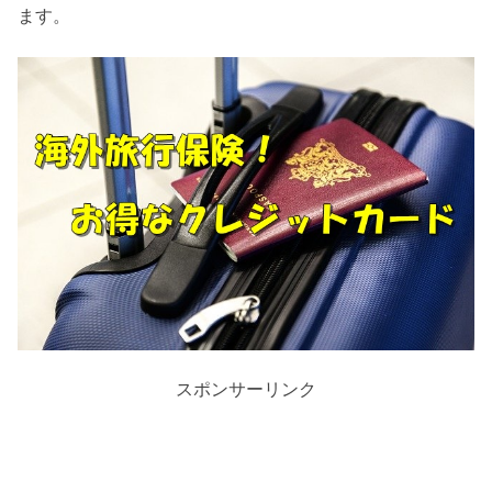
ます。
スポンサーリンク