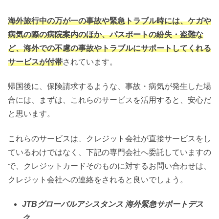
海外旅行中の万が一の事故や緊急トラブル時には、ケガや
病気の際の病院案内のほか、パスポートの紛失・盗難な
ど、海外での不慮の事故やトラブルにサポートしてくれる
サービスが付帯
されています。
帰国後に、保険請求するような、事故・病気が発生した場
合には、まずは、これらのサービスを活用すると、安心だ
と思います。
これらのサービスは、クレジット会社が直接サービスをし
ているわけではなく、下記の専門会社へ委託していますの
で、クレジットカードそのものに対するお問い合わせは、
クレジット会社への連絡をされると良いでしょう。
JTBグローバルアシスタンス 海外緊急サポートデス
ク