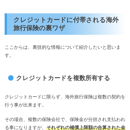
クレジットカードに付帯される海外
旅行保険の裏ワザ
ここからは、裏技的な情報について紹介したいと思いま
す。
クレジットカードを複数所有する
クレジットカードに限らず、海外旅行保険は複数の契約を
行う事が出来ます。
その場合、複数の保険会社で、保険金が分担され支払われ
る事になりますが、
それぞれの補償上限額の合算された金