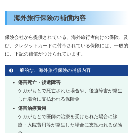
海外旅行保険の補償内容
保険会社から提供されている、海外旅行者向けの保険、及
び、クレジットカードに付帯されている保険には、一般的
に、下記の補償がつけられています。
一般的な、海外旅行保険の補償内容
傷害死亡・後遺障害
ケガがもとで死亡された場合や、後遺障害が発生
した場合に支払われる保険金
傷害治療費用
ケガがもとで医師の治療を受けられた場合に診
療・入院費用等が発生した場合に支払われる保険