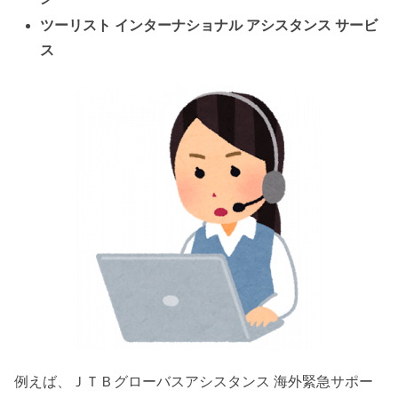
ツーリスト インターナショナル アシスタンス サービ
ス
例えば、ＪＴＢグローバスアシスタンス 海外緊急サポー