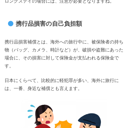
ロングステイの場合には、注意が必要となりますね。
携行品損害の自己負担額
携行品損害補償とは、海外への旅行中に、被保険者の持ち
物（バッグ、カメラ、時計など）が、破損や盗難にあった
場合に、その損害に対して保険金が支払われる保険金で
す。
日本にくらべて、比較的に軽犯罪が多い、海外に旅行に
は、一番、身近な補償とも言えます。