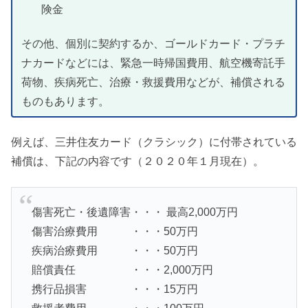
険金
その他、個別に契約するか、ゴールドカード・プラチ
ナカードなどには、緊急一時帰国費用、航空機寄託手
荷物、疾病死亡、治療・救援費用などが、補償される
ものもあります。
例えば、三井住友カード（クラシック）に付帯されている
補償は、下記の内容です（２０２０年１月現在）。
傷害死亡・後遺障害・・・ 最高2,000万円
傷害治療費用 ・・・50万円
疾病治療費用 ・・・50万円
賠償責任 ・・・2,000万円
携行品損害 ・・・15万円