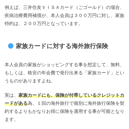
例えば、三井住友ＶＩＳＡカード（ごゴールド）の場合、
疾病治療費用補償が、本人会員は３００万円に対し、家族
特約は、２００万円となっています。
家族カードに対する海外旅行保険
本人会員の家族がショッピングする事を想定して、無料、
もしくは、格安の年会費で発行出来る「家族カード」とい
うものがありますよね。
実は、
家族カードにも、保険が付帯しているクレジットカ
ードがある
為、１回の海外旅行で個別に海外旅行保険を契
約するよりもかなりお得に保険を適用する事が可能となり
ます。