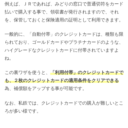
例えば、ＪＲであれば、みどりの窓口で普通切符をカード
払いで購入する事で、領収書が発行されますので、それ
を、保管しておくと保険適用の証明として利用できます。
一般的に、「自動付帯」のクレジットカードは、種類も限
られており、ゴールドカードやプラチナカードのような、
ハイグレードなクレジットカードに付帯されていますよ
ね。
この裏ワザを使うと、
「利用付帯」のクレジットカードで
も、２枚のクレジットカードの適用条件をクリアできる
為、補償額をアップする事が可能です。
なお、私鉄では、クレジットカードでの購入が難しいとこ
ろが多い様です。