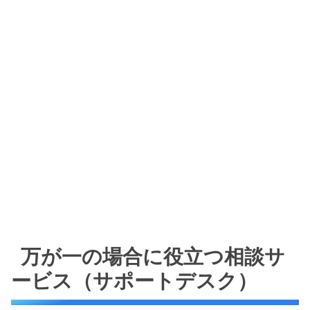
万が一の場合に役立つ相談サ
ービス（サポートデスク）