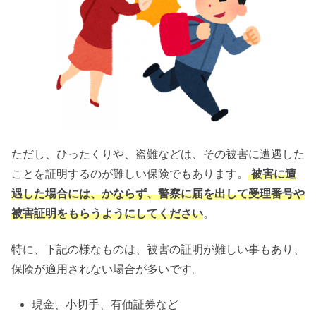
ただし、ひったくりや、盗難などは、その被害に遭遇した
ことを証明するのが難しい保険でもあります。
被害に遭
遇した場合には、かならず、警察に届を出して受理番号や
被害証明をもらうようにしてください
。
特に、下記の様なものは、被害の証明が難しい事もあり、
保険が適用されない場合が多いです。
現金、小切手、有価証券など