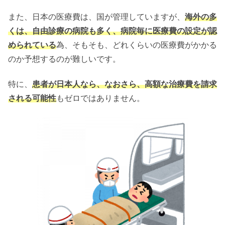
また、日本の医療費は、国が管理していますが、
海外の多
くは、自由診療の病院も多く、病院毎に医療費の設定が認
められている
為、そもそも、どれくらいの医療費がかかる
のか予想するのが難しいです。
特に、
患者が日本人なら、なおさら、高額な治療費を請求
される可能性
もゼロではありません。