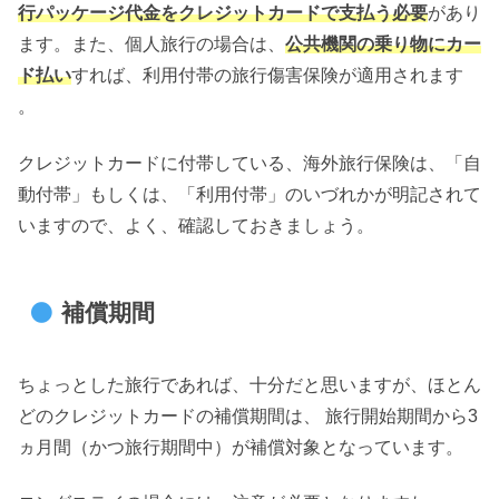
行パッケージ代金をクレジットカードで支払う必要
があり
ます。また、個人旅行の場合は、
公共機関の乗り物にカー
ド払い
すれば、利用付帯の旅行傷害保険が適用されます
。
クレジットカードに付帯している、海外旅行保険は、「自
動付帯」もしくは、「利用付帯」のいづれかが明記されて
いますので、よく、確認しておきましょう。
補償期間
ちょっとした旅行であれば、十分だと思いますが、ほとん
どのクレジットカードの補償期間は、 旅行開始期間から3
ヵ月間（かつ旅行期間中）が補償対象となっています。